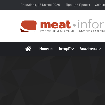
Понеділок, 13 Квітня 2026
Про цей Проект
Спільн
Головна
Новини
Історії
Аналітика