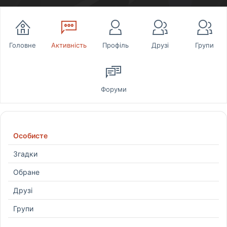
Головне
Активність
Профіль
Друзі
Групи
Форуми
Особисте
Згадки
Обране
Друзі
Групи