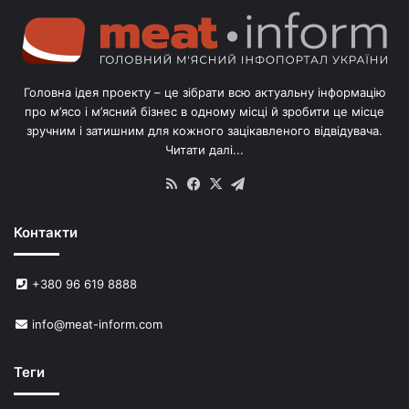
Головна ідея проекту – це зібрати всю актуальну інформацію
про м’ясо і м’ясний бізнес в одному місці й зробити це місце
зручним і затишним для кожного зацікавленого відвідувача.
Читати далі...
RSS
Facebook
X
Telegram
Контакти
+380 96 619 8888
info@meat-inform.com
Теги