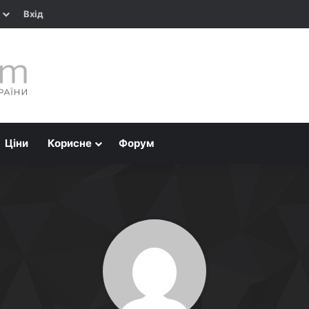
Вхід
Ціни
Корисне
Форум