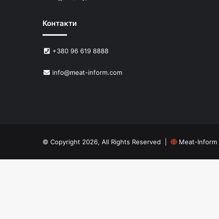
Контакти
+380 96 619 8888
info@meat-inform.com
© Copyright 2026, All Rights Reserved |
Meat-Inform