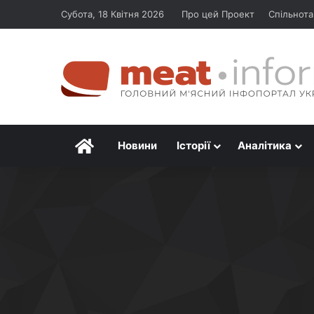
Субота, 18 Квітня 2026
Про цей Проект
Спільнота
Головна
Новини
Історії
Аналітика