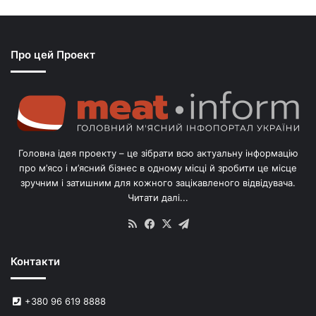
Про цей Проект
Головна ідея проекту – це зібрати всю актуальну інформацію
про м’ясо і м’ясний бізнес в одному місці й зробити це місце
зручним і затишним для кожного зацікавленого відвідувача.
Читати далі...
RSS
Facebook
X
Telegram
Контакти
+380 96 619 8888