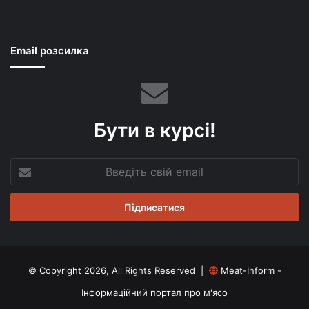
Email розсилка
Бути в курсі!
Введіть
свій
email
© Copyright 2026, All Rights Reserved |
Meat-Inform -
Інформаційний портал про м'ясо