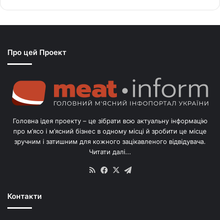
Про цей Проект
Головна ідея проекту – це зібрати всю актуальну інформацію
про м’ясо і м’ясний бізнес в одному місці й зробити це місце
зручним і затишним для кожного зацікавленого відвідувача.
Читати далі...
RSS
Facebook
X
Telegram
Контакти