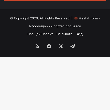
© Copyright 2026, All Rights Reserved |
Meat-Inform -
Інформаційний портал про м'ясо
Про цей Проект
Спільнота
Вхід
RSS
Facebook
X
Telegram