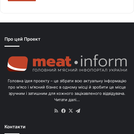
Про цей Проект
Головна ідея проекту – це зібрати всю актуальну інформацію
про м’ясо і м’ясний бізнес в одному місці й зробити це місце
зручним і затишним для кожного зацікавленого відвідувача.
Читати далі...
RSS
Facebook
X
Telegram
Контакти