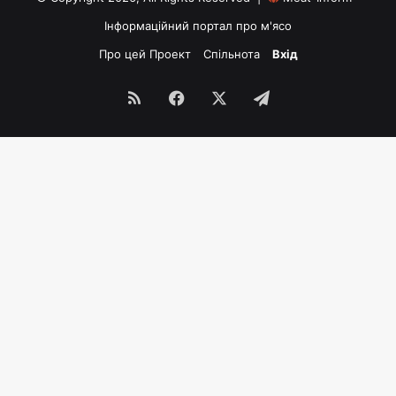
Інформаційний портал про м'ясо
Про цей Проект
Спільнота
Вхід
RSS
Facebook
X
Telegram