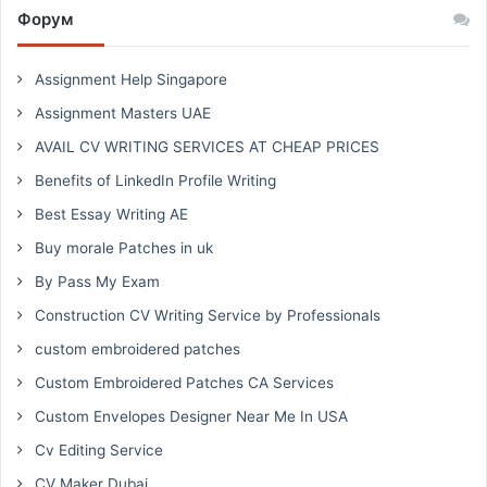
Форум
Assignment Help Singapore
Assignment Masters UAE
AVAIL CV WRITING SERVICES AT CHEAP PRICES
Benefits of LinkedIn Profile Writing
Best Essay Writing AE
Buy morale Patches in uk
By Pass My Exam
Construction CV Writing Service by Professionals
custom embroidered patches
Custom Embroidered Patches CA Services
Custom Envelopes Designer Near Me In USA
Cv Editing Service
CV Maker Dubai