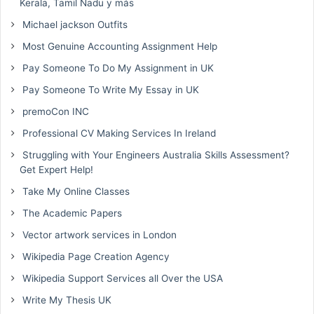
Kerala, Tamil Nadu y más
Michael jackson Outfits
Most Genuine Accounting Assignment Help
Pay Someone To Do My Assignment in UK
Pay Someone To Write My Essay in UK
premoCon INC
Professional CV Making Services In Ireland
Struggling with Your Engineers Australia Skills Assessment?
Get Expert Help!
Take My Online Classes
The Academic Papers
Vector artwork services in London
Wikipedia Page Creation Agency
Wikipedia Support Services all Over the USA
Write My Thesis UK