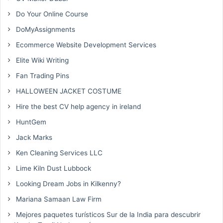
Do Your Online Course
DoMyAssignments
Ecommerce Website Development Services
Elite Wiki Writing
Fan Trading Pins
HALLOWEEN JACKET COSTUME
Hire the best CV help agency in ireland
HuntGem
Jack Marks
Ken Cleaning Services LLC
Lime Kiln Dust Lubbock
Looking Dream Jobs in Kilkenny?
Mariana Samaan Law Firm
Mejores paquetes turísticos Sur de la India para descubrir