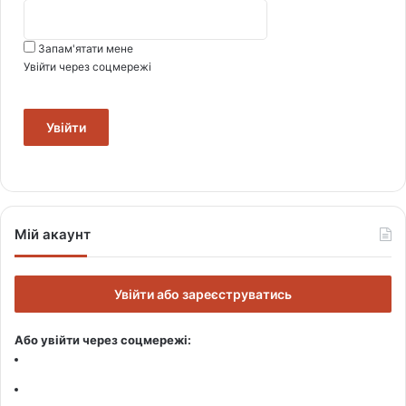
Запам'ятати мене
Увійти через соцмережі
Увійти
Мій акаунт
Увійти або зареєструватись
Або увійти через соцмережі: